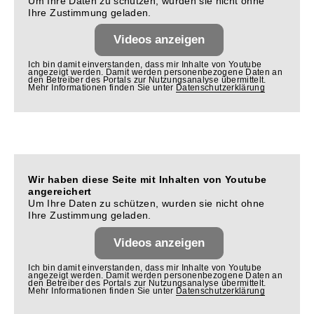
Um Ihre Daten zu schützen, wurden sie nicht ohne
Ihre Zustimmung geladen.
Videos anzeigen
Ich bin damit einverstanden, dass mir Inhalte von Youtube
angezeigt werden. Damit werden personenbezogene Daten an
den Betreiber des Portals zur Nutzungsanalyse übermittelt.
Mehr Informationen finden Sie unter
Datenschutzerklärung
Wir haben diese Seite mit Inhalten von Youtube
angereichert
Um Ihre Daten zu schützen, wurden sie nicht ohne
Ihre Zustimmung geladen.
Videos anzeigen
Ich bin damit einverstanden, dass mir Inhalte von Youtube
angezeigt werden. Damit werden personenbezogene Daten an
den Betreiber des Portals zur Nutzungsanalyse übermittelt.
Mehr Informationen finden Sie unter
Datenschutzerklärung