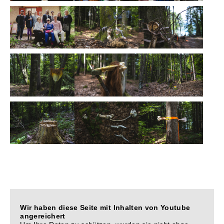
Wir haben diese Seite mit Inhalten von Youtube
angereichert