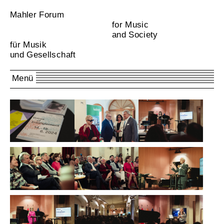
Mahler Forum
for Music
and Society
für Musik
und Gesellschaft
Menü