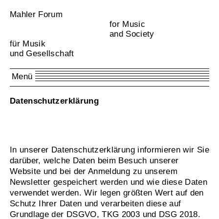
Mahler Forum
for Music
and Society
für Musik
und Gesellschaft
Menü
Datenschutzerklärung
In unserer Datenschutzerklärung informieren wir Sie
darüber, welche Daten beim Besuch unserer
Website und bei der Anmeldung zu unserem
Newsletter gespeichert werden und wie diese Daten
verwendet werden. Wir legen größten Wert auf den
Schutz Ihrer Daten und verarbeiten diese auf
Grundlage der DSGVO, TKG 2003 und DSG 2018.