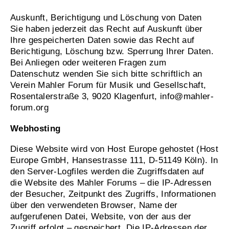
Auskunft, Berichtigung und Löschung von Daten
Sie haben jederzeit das Recht auf Auskunft über
Ihre gespeicherten Daten sowie das Recht auf
Berichtigung, Löschung bzw. Sperrung Ihrer Daten.
Bei Anliegen oder weiteren Fragen zum
Datenschutz wenden Sie sich bitte schriftlich an
Verein Mahler Forum für Musik und Gesellschaft,
Rosentalerstraße 3, 9020 Klagenfurt, info@mahler-
forum.org
Webhosting
Diese Website wird von Host Europe gehostet (Host
Europe GmbH, Hansestrasse 111, D-51149 Köln). In
den Server-Logfiles werden die Zugriffsdaten auf
die Website des Mahler Forums – die IP-Adressen
der Besucher, Zeitpunkt des Zugriffs, Informationen
über den verwendeten Browser, Name der
aufgerufenen Datei, Website, von der aus der
Zugriff erfolgt – gespeichert. Die IP-Adressen der