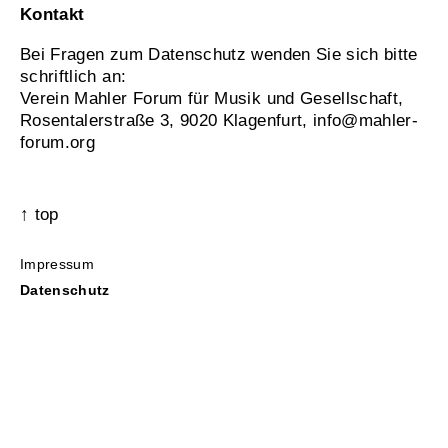
Kontakt
Bei Fragen zum Datenschutz wenden Sie sich bitte
schriftlich an:
Verein Mahler Forum für Musik und Gesellschaft,
Rosentalerstraße 3, 9020 Klagenfurt,
info@mahler-
forum.org
↑ top
Impressum
Datenschutz