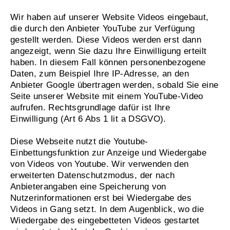
Wir haben auf unserer Website Videos eingebaut,
die durch den Anbieter YouTube zur Verfügung
gestellt werden. Diese Videos werden erst dann
angezeigt, wenn Sie dazu Ihre Einwilligung erteilt
haben. In diesem Fall können personenbezogene
Daten, zum Beispiel Ihre IP-Adresse, an den
Anbieter Google übertragen werden, sobald Sie eine
Seite unserer Website mit einem YouTube-Video
aufrufen. Rechtsgrundlage dafür ist Ihre
Einwilligung (Art 6 Abs 1 lit a DSGVO).
Diese Webseite nutzt die Youtube-
Einbettungsfunktion zur Anzeige und Wiedergabe
von Videos von Youtube. Wir verwenden den
erweiterten Datenschutzmodus, der nach
Anbieterangaben eine Speicherung von
Nutzerinformationen erst bei Wiedergabe des
Videos in Gang setzt. In dem Augenblick, wo die
Wiedergabe des eingebetteten Videos gestartet