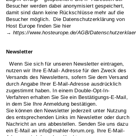
Besucher werden dabei anonymisiert gespeichert,
damit sind dann keine Rückschlüsse mehr auf die
Besucher möglich. Die Datenschutzerklärung von
Host Europe finden Sie hier
→
https://www.hosteurope.de/AGB/Datenschutzerklae
Newsletter
Wenn Sie sich für unseren Newsletter eintragen,
nutzen wir Ihre E-Mail- Adresse für den Zweck des
Versands des Newsletters, sofern Sie dem Versand
durch Angabe Ihrer E-Mail-Adresse ausdrücklich
zugestimmt haben. In einem Double-Opt-In-
Verfahren erhalten Sie Sie ein Bestätigungs-E-Mail,
in dem Sie Ihre Anmeldung bestätigen.
Sie können den Newsletter jederzeit unter Nutzung
des entsprechenden Links im Newsletter oder durch
Nachricht an uns abbestellen. Senden Sie uns dazu
ein E-Mail an info@mahler-forum.org. Ihre E-Mail-