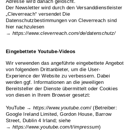
Adresse wird danach gelöscht.
Der Newsletter wird durch den Versanddienstleister
„Cleverreach“ versendet Die
Datenschutzbestimmungen von Cleverreach sind
hier nachzulesen
→
https://www.cleverreach.com/de/datenschutz/
Eingebettete Youtube-Videos
Wir verwenden das angeführte eingebettete Angebot
von folgendem Drittanbieter, um die User-
Experience der Website zu verbessern. Dabei
werden ggf. Informationen an die jeweiligen
Bereitsteller der Dienste übermittelt oder Cookies
von diesen in Ihrem Browser gesetzt:
YouTube
→
https://www.youtube.com
/ (Betreiber:
Google Ireland Limited, Gordon House, Barrow
Street, Dublin 4 Irland; siehe
→
https://www.youtube.com/t/impressum
)