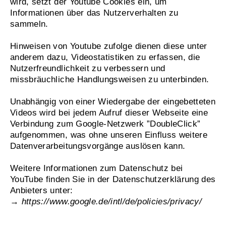
wird, setzt der Youtube Cookies ein, um
Informationen über das Nutzerverhalten zu
sammeln.
Hinweisen von Youtube zufolge dienen diese unter
anderem dazu, Videostatistiken zu erfassen, die
Nutzerfreundlichkeit zu verbessern und
missbräuchliche Handlungsweisen zu unterbinden.
Unabhängig von einer Wiedergabe der eingebetteten
Videos wird bei jedem Aufruf dieser Webseite eine
Verbindung zum Google-Netzwerk ”DoubleClick”
aufgenommen, was ohne unseren Einfluss weitere
Datenverarbeitungsvorgänge auslösen kann.
Weitere Informationen zum Datenschutz bei
YouTube finden Sie in der Datenschutzerklärung des
Anbieters unter:
→
https://www.google.de/intl/de/policies/privacy/