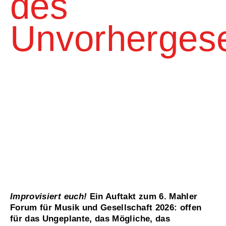
des
Unvorherges
Improvisiert euch!
Ein Auftakt zum 6. Mahler
Forum für Musik und Gesellschaft 2026: offen
für das Ungeplante, das Mögliche, das