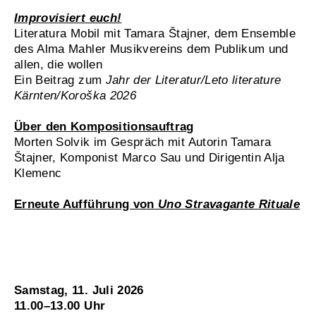
Improvisiert euch!
Literatura Mobil mit Tamara Štajner, dem Ensemble
des Alma Mahler Musikvereins dem Publikum und
allen, die wollen
Ein Beitrag zum
Jahr der Literatur/Leto literature
Kärnten/Koroška 2026
Über den Kompositionsauftrag
Morten Solvik im Gespräch mit Autorin Tamara
Štajner, Komponist Marco Sau und Dirigentin Alja
Klemenc
Erneute Aufführung von
Uno Stravagante Rituale
Samstag, 11. Juli 2026
11.00–13.00 Uhr