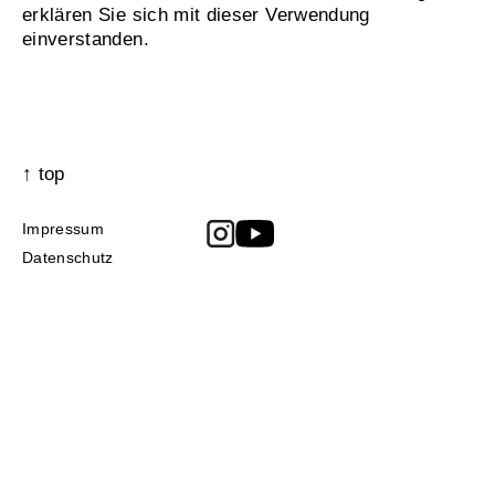
erklären Sie sich mit dieser Verwendung
einverstanden.
↑ top
Impressum
Datenschutz