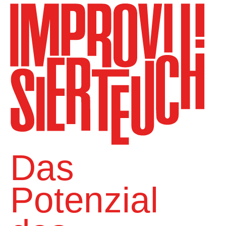
Das
Potenzial