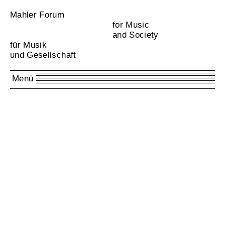
Mahler Forum
for Music
and Society
für Musik
und Gesellschaft
Menü