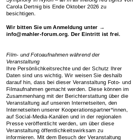
Carola Dertnig bis Ende Oktober 2026 zu
besichtigen.
Wir bitten Sie um Anmeldung unter →
info@mahler-forum.org
. Der Eintritt ist frei.
Film- und Fotoaufnahmen während der
Veranstaltung
Ihre Persönlichkeitsrechte und der Schutz Ihrer
Daten sind uns wichtig. Wir weisen Sie deshalb
darauf hin, dass bei dieser Veranstaltung Foto- und
Filmaufnahmen gemacht werden. Diese können im
Zusammenhang mit der Berichterstattung über die
Veranstaltung auf unseren Internetseiten, den
Internetseiten unserer Kooperationspartner*innen,
auf Social-Media-Kanälen und in der regionalen
Presse veröffentlicht werden, um über diese
Veranstaltung öffentlichkeitswirksam zu
informieren. Mit dem Besuch der Veranstaltung