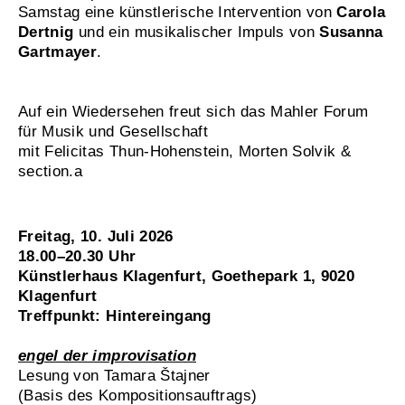
Samstag eine künstlerische Intervention von
Carola
Dertnig
und ein musikalischer Impuls von
Susanna
Gartmayer
.
Auf ein Wiedersehen freut sich das Mahler Forum
für Musik und Gesellschaft
mit Felicitas Thun-Hohenstein, Morten Solvik &
section.a
Freitag, 10. Juli 2026
18.00–20.30 Uhr
Künstlerhaus Klagenfurt, Goethepark 1, 9020
Klagenfurt
Treffpunkt: Hintereingang
engel der improvisation
Lesung von Tamara Štajner
(Basis des Kompositionsauftrags)