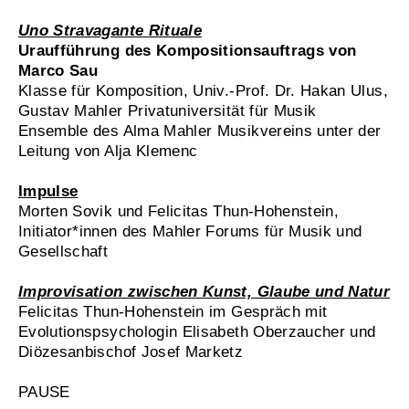
Uno Stravagante Rituale
Uraufführung des Kompositionsauftrags von
Marco Sau
Klasse für Komposition, Univ.-Prof. Dr. Hakan Ulus,
Gustav Mahler Privatuniversität für Musik
Ensemble des Alma Mahler Musikvereins unter der
Leitung von Alja Klemenc
Impulse
Morten Sovik und Felicitas Thun-Hohenstein,
Initiator*innen des Mahler Forums für Musik und
Gesellschaft
Improvisation zwischen Kunst, Glaube und Natur
Felicitas Thun-Hohenstein im Gespräch mit
Evolutionspsychologin Elisabeth Oberzaucher und
Diözesanbischof Josef Marketz
PAUSE