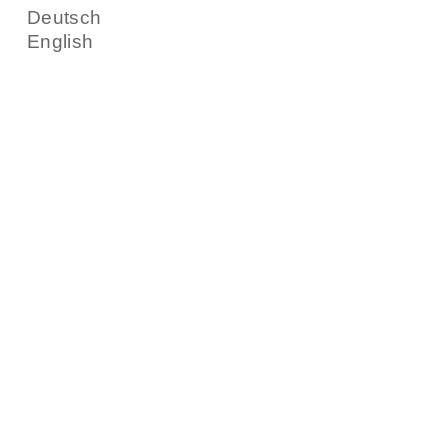
Deutsch
English