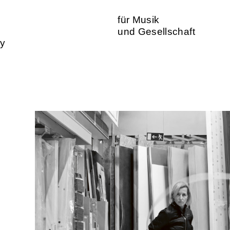
für Musik
und Gesellschaft
ty