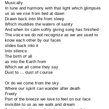
Musically
In tune and harmony with that light which glimpses
us as we rise from bed at dawn
Drawn back into life from sleep
Which muddies the waters of sanity
And when its calm softly giving song has finished
The voice we do not recognize as we are used to
know each other by our faces
slides back into it
Into silence
The birth of all
as into the Earth from
Which we all come they say
Dust to … dust of course
Or do we come from the sky
Where our spirit can wander after death
Freely
Part of the breeze we love to feel on our face
invisible to us as we walk and dream