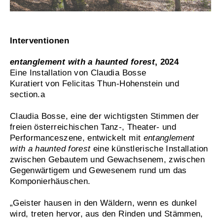
Interventionen
entanglement with a haunted forest
, 2024
Eine Installation von Claudia Bosse
Kuratiert von Felicitas Thun-Hohenstein und
section.a
Claudia Bosse, eine der wichtigsten Stimmen der
freien österreichischen Tanz-, Theater- und
Performanceszene, entwickelt mit
entanglement
with a haunted forest
eine künstlerische Installation
zwischen Gebautem und Gewachsenem, zwischen
Gegenwärtigem und Gewesenem rund um das
Komponierhäuschen.
„Geister hausen in den Wäldern, wenn es dunkel
wird, treten hervor, aus den Rinden und Stämmen,