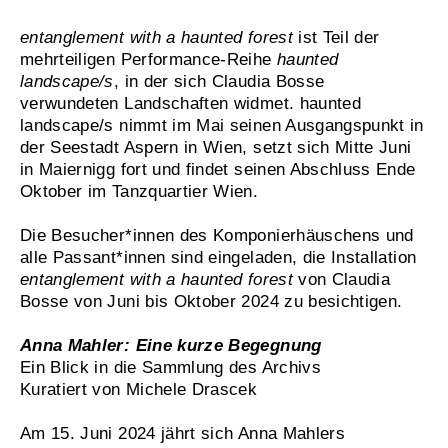
entanglement with a haunted forest
ist Teil der
mehrteiligen Performance-Reihe
haunted
landscape/s
, in der sich Claudia Bosse
verwundeten Landschaften widmet. haunted
landscape/s nimmt im Mai seinen Ausgangspunkt in
der Seestadt Aspern in Wien, setzt sich Mitte Juni
in Maiernigg fort und findet seinen Abschluss Ende
Oktober im Tanzquartier Wien.
Die Besucher*innen des Komponierhäuschens und
alle Passant*innen sind eingeladen, die Installation
entanglement with a haunted forest
von Claudia
Bosse von Juni bis Oktober 2024 zu besichtigen.
Anna Mahler: Eine kurze Begegnung
Ein Blick in die Sammlung des Archivs
Kuratiert von Michele Drascek
Am 15. Juni 2024 jährt sich Anna Mahlers