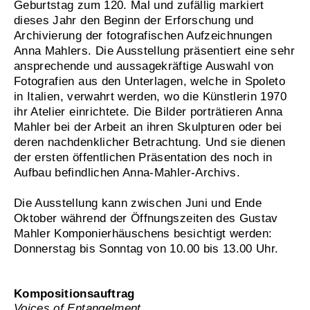
Geburtstag zum 120. Mal und zufällig markiert
dieses Jahr den Beginn der Erforschung und
Archivierung der fotografischen Aufzeichnungen
Anna Mahlers. Die Ausstellung präsentiert eine sehr
ansprechende und aussagekräftige Auswahl von
Fotografien aus den Unterlagen, welche in Spoleto
in Italien, verwahrt werden, wo die Künstlerin 1970
ihr Atelier einrichtete. Die Bilder porträtieren Anna
Mahler bei der Arbeit an ihren Skulpturen oder bei
deren nachdenklicher Betrachtung. Und sie dienen
der ersten öffentlichen Präsentation des noch in
Aufbau befindlichen Anna-Mahler-Archivs.
Die Ausstellung kann zwischen Juni und Ende
Oktober während der Öffnungszeiten des Gustav
Mahler Komponierhäuschens besichtigt werden:
Donnerstag bis Sonntag von 10.00 bis 13.00 Uhr.
Kompositionsauftrag
Voices of Entangelment