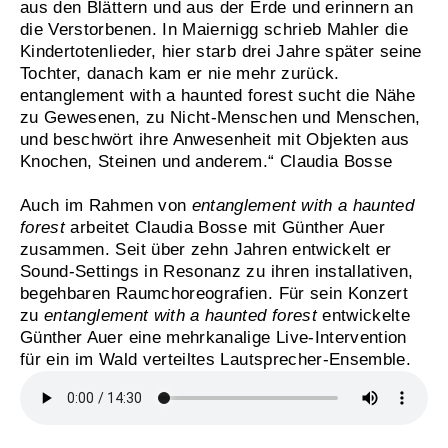
aus den Blättern und aus der Erde und erinnern an
die Verstorbenen. In Maiernigg schrieb Mahler die
Kindertotenlieder, hier starb drei Jahre später seine
Tochter, danach kam er nie mehr zurück.
entanglement with a haunted forest sucht die Nähe
zu Gewesenen, zu Nicht-Menschen und Menschen,
und beschwört ihre Anwesenheit mit Objekten aus
Knochen, Steinen und anderem.“ Claudia Bosse
Auch im Rahmen von
entanglement with a haunted
forest
arbeitet Claudia Bosse mit Günther Auer
zusammen. Seit über zehn Jahren entwickelt er
Sound-Settings in Resonanz zu ihren installativen,
begehbaren Raumchoreografien. Für sein Konzert
zu
entanglement with a haunted forest
entwickelte
Günther Auer eine mehrkanalige Live-Intervention
für ein im Wald verteiltes Lautsprecher-Ensemble.