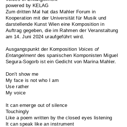
powered by KELAG
Zum dritten Mal hat das Mahler Forum in
Kooperation mit der Universität für Musik und
darstellende Kunst Wien eine Komposition in
Auftrag gegeben, die im Rahmen der Veranstaltung
am 14. Juni 2024 uraufgeführt wird.
Ausgangspunkt der Komposition
Voices of
Entangelment
des spanischen Komponisten Miguel
Segura-Sogorb ist ein Gedicht von Marina Mahler.
Don’t show me
My face is not who I am
Use rather
My voice
It can emerge out of silence
Touchingly
Like a poem written by the closed eyes listening
It can speak like an instrument