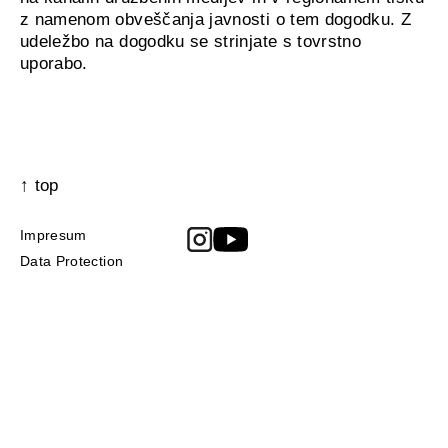
z namenom obveščanja javnosti o tem dogodku. Z
udeležbo na dogodku se strinjate s tovrstno
uporabo.
↑ top
Impresum
Data Protection